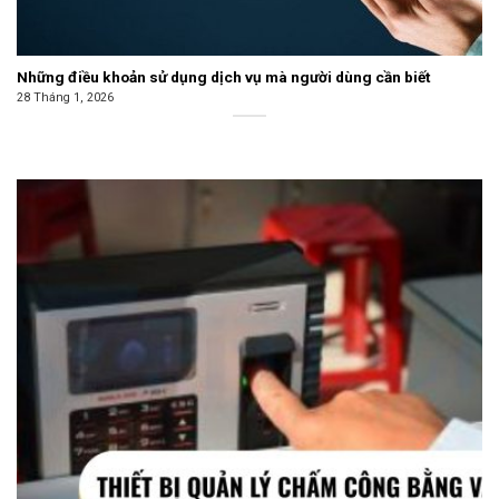
Những điều khoản sử dụng dịch vụ mà người dùng cần biết
28 Tháng 1, 2026