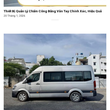
Thiết Bị Quản Lý Chấm Công Bằng Vân Tay Chính Xác, Hiệu Quả
20 Tháng 1, 2026