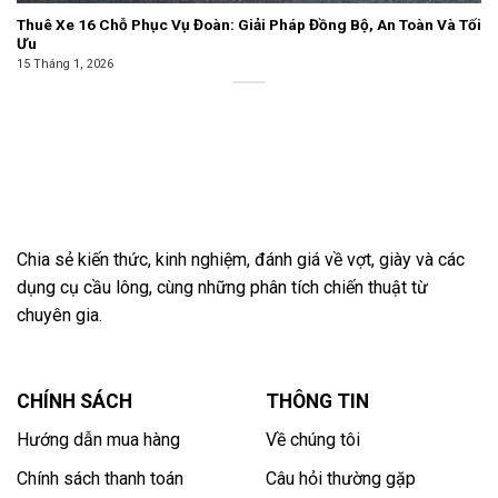
Thuê Xe 16 Chỗ Phục Vụ Đoàn: Giải Pháp Đồng Bộ, An Toàn Và Tối
Ưu
15 Tháng 1, 2026
Chia sẻ kiến thức, kinh nghiệm, đánh giá về vợt, giày và các
dụng cụ cầu lông, cùng những phân tích chiến thuật từ
chuyên gia.
CHÍNH SÁCH
THÔNG TIN
Hướng dẫn mua hàng
Về chúng tôi
Chính sách thanh toán
Câu hỏi thường gặp