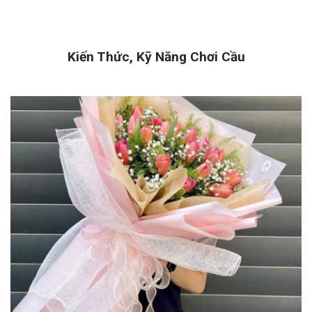
Kiến Thức, Kỹ Năng Chơi Cầu