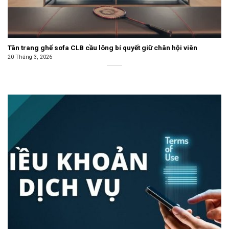
Tân trang ghế sofa CLB cầu lông bí quyết giữ chân hội viên
20 Tháng 3, 2026