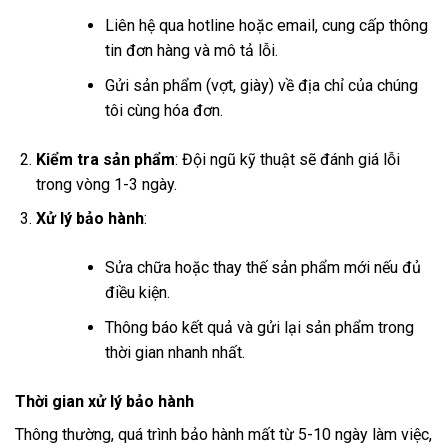
Liên hệ qua hotline hoặc email, cung cấp thông
tin đơn hàng và mô tả lỗi.
Gửi sản phẩm (vợt, giày) về địa chỉ của chúng
tôi cùng hóa đơn.
Kiểm tra sản phẩm
: Đội ngũ kỹ thuật sẽ đánh giá lỗi
trong vòng 1-3 ngày.
Xử lý bảo hành
:
Sửa chữa hoặc thay thế sản phẩm mới nếu đủ
điều kiện.
Thông báo kết quả và gửi lại sản phẩm trong
thời gian nhanh nhất.
Thời gian xử lý bảo hành
Thông thường, quá trình bảo hành mất từ 5-10 ngày làm việc,