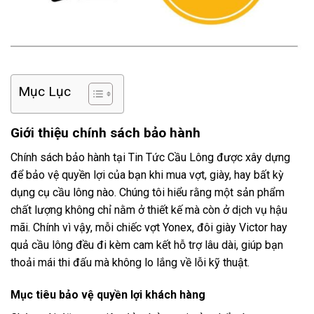
Mục Lục
Giới thiệu chính sách bảo hành
Chính sách bảo hành tại Tin Tức Cầu Lông được xây dựng
để bảo vệ quyền lợi của bạn khi mua vợt, giày, hay bất kỳ
dụng cụ cầu lông nào. Chúng tôi hiểu rằng một sản phẩm
chất lượng không chỉ nằm ở thiết kế mà còn ở dịch vụ hậu
mãi. Chính vì vậy, mỗi chiếc vợt Yonex, đôi giày Victor hay
quả cầu lông đều đi kèm cam kết hỗ trợ lâu dài, giúp bạn
thoải mái thi đấu mà không lo lắng về lỗi kỹ thuật.
Mục tiêu bảo vệ quyền lợi khách hàng