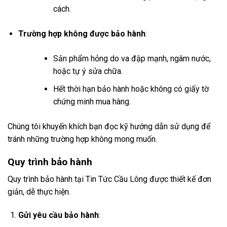
cách.
Trường hợp không được bảo hành
:
Sản phẩm hỏng do va đập mạnh, ngâm nước,
hoặc tự ý sửa chữa.
Hết thời hạn bảo hành hoặc không có giấy tờ
chứng minh mua hàng.
Chúng tôi khuyến khích bạn đọc kỹ hướng dẫn sử dụng để
tránh những trường hợp không mong muốn.
Quy trình bảo hành
Quy trình bảo hành tại Tin Tức Cầu Lông được thiết kế đơn
giản, dễ thực hiện.
Gửi yêu cầu bảo hành
: