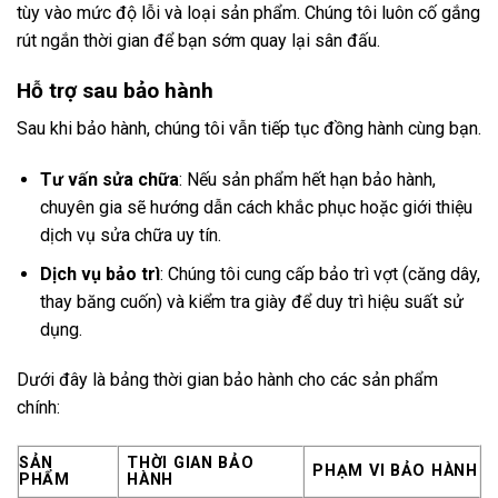
tùy vào mức độ lỗi và loại sản phẩm. Chúng tôi luôn cố gắng
rút ngắn thời gian để bạn sớm quay lại sân đấu.
Hỗ trợ sau bảo hành
Sau khi bảo hành, chúng tôi vẫn tiếp tục đồng hành cùng bạn.
Tư vấn sửa chữa
: Nếu sản phẩm hết hạn bảo hành,
chuyên gia sẽ hướng dẫn cách khắc phục hoặc giới thiệu
dịch vụ sửa chữa uy tín.
Dịch vụ bảo trì
: Chúng tôi cung cấp bảo trì vợt (căng dây,
thay băng cuốn) và kiểm tra giày để duy trì hiệu suất sử
dụng.
Dưới đây là bảng thời gian bảo hành cho các sản phẩm
chính:
SẢN
THỜI GIAN BẢO
PHẠM VI BẢO HÀNH
PHẨM
HÀNH