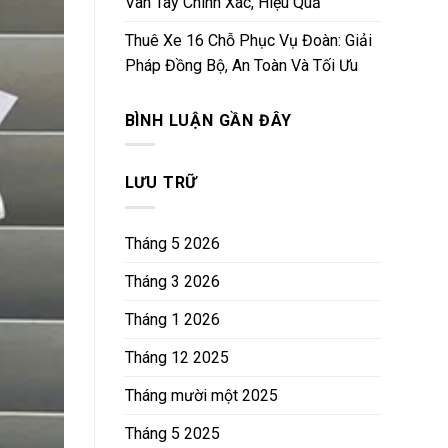
Vân Tay Chính Xác, Hiệu Quả
Thuê Xe 16 Chỗ Phục Vụ Đoàn: Giải
Pháp Đồng Bộ, An Toàn Và Tối Ưu
BÌNH LUẬN GẦN ĐÂY
LƯU TRỮ
Tháng 5 2026
Tháng 3 2026
Tháng 1 2026
Tháng 12 2025
Tháng mười một 2025
Tháng 5 2025