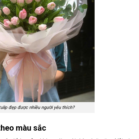
ulip đẹp được nhiều người yêu thích?
 theo màu sắc