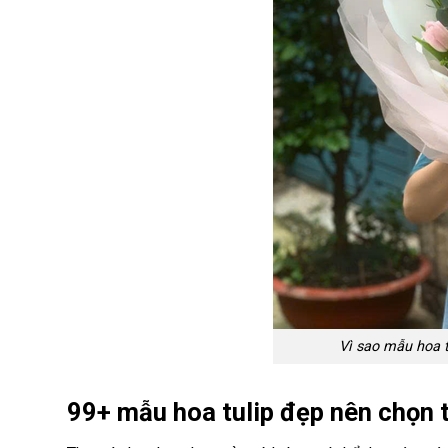
Vì sao mẫu hoa t
99+ mẫu hoa tulip đẹp nên chọn