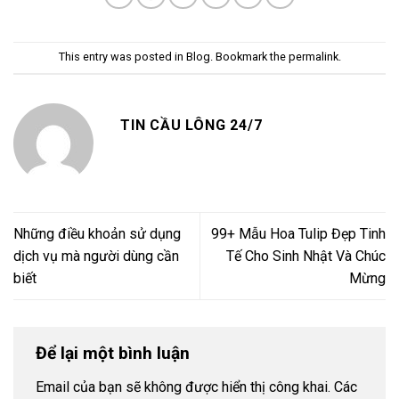
This entry was posted in
Blog
. Bookmark the
permalink
.
TIN CẦU LÔNG 24/7
Những điều khoản sử dụng
99+ Mẫu Hoa Tulip Đẹp Tinh
dịch vụ mà người dùng cần
Tế Cho Sinh Nhật Và Chúc
biết
Mừng
Để lại một bình luận
Email của bạn sẽ không được hiển thị công khai.
Các