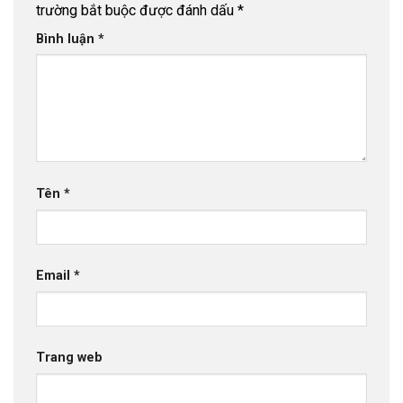
trường bắt buộc được đánh dấu
*
Bình luận
*
Tên
*
Email
*
Trang web