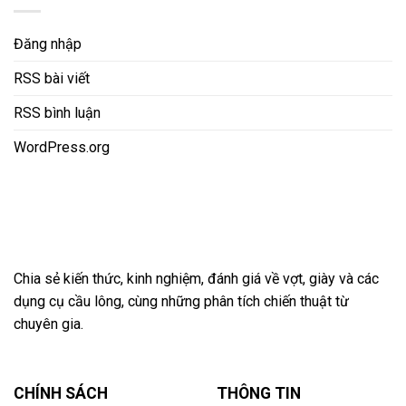
Đăng nhập
RSS bài viết
RSS bình luận
WordPress.org
Chia sẻ kiến thức, kinh nghiệm, đánh giá về vợt, giày và các
dụng cụ cầu lông, cùng những phân tích chiến thuật từ
chuyên gia.
CHÍNH SÁCH
THÔNG TIN