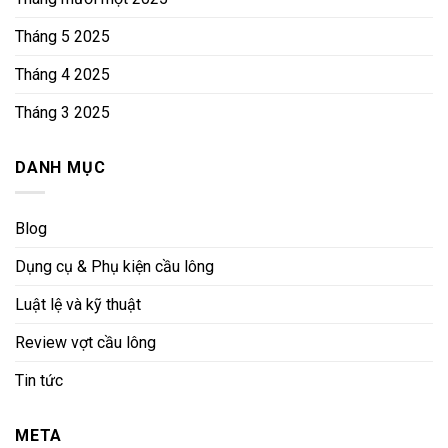
Tháng 5 2025
Tháng 4 2025
Tháng 3 2025
DANH MỤC
Blog
Dụng cụ & Phụ kiện cầu lông
Luật lệ và kỹ thuật
Review vợt cầu lông
Tin tức
META