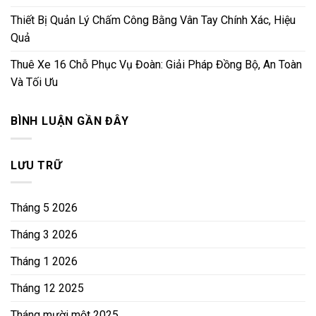
Thiết Bị Quản Lý Chấm Công Bằng Vân Tay Chính Xác, Hiệu
Quả
Thuê Xe 16 Chỗ Phục Vụ Đoàn: Giải Pháp Đồng Bộ, An Toàn
Và Tối Ưu
BÌNH LUẬN GẦN ĐÂY
LƯU TRỮ
Tháng 5 2026
Tháng 3 2026
Tháng 1 2026
Tháng 12 2025
Tháng mười một 2025