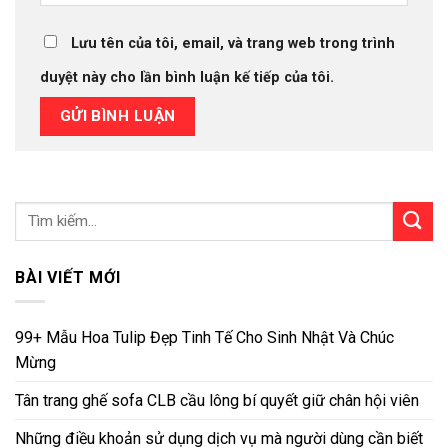
Lưu tên của tôi, email, và trang web trong trình
duyệt này cho lần bình luận kế tiếp của tôi.
BÀI VIẾT MỚI
99+ Mẫu Hoa Tulip Đẹp Tinh Tế Cho Sinh Nhật Và Chúc
Mừng
Tân trang ghế sofa CLB cầu lông bí quyết giữ chân hội viên
Những điều khoản sử dụng dịch vụ mà người dùng cần biết