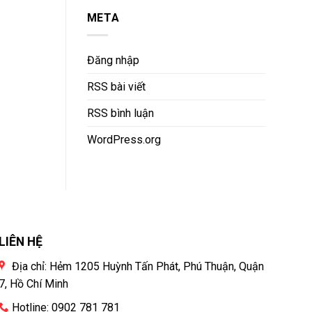
META
Đăng nhập
RSS bài viết
RSS bình luận
WordPress.org
LIÊN HỆ
Địa chỉ: Hẻm 1205 Huỳnh Tấn Phát, Phú Thuận, Quận
7, Hồ Chí Minh
Hotline: 0902 781 781