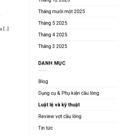
Tháng mười một 2025
F
Tháng 5 2025
[...]
Tháng 4 2025
Tháng 3 2025
DANH MỤC
Blog
Dụng cụ & Phụ kiện cầu lông
Luật lệ và kỹ thuật
Review vợt cầu lông
Tin tức