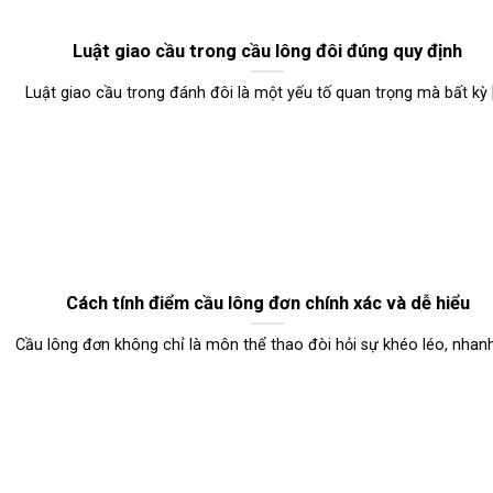
Luật giao cầu trong cầu lông đôi đúng quy định
Luật giao cầu trong đánh đôi là một yếu tố quan trọng mà bất kỳ [.
Cách tính điểm cầu lông đơn chính xác và dễ hiểu
Cầu lông đơn không chỉ là môn thể thao đòi hỏi sự khéo léo, nhanh [