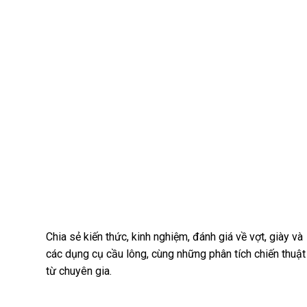
Chia sẻ kiến thức, kinh nghiệm, đánh giá về vợt, giày và
các dụng cụ cầu lông, cùng những phân tích chiến thuật
từ chuyên gia.