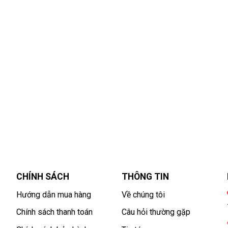
CHÍNH SÁCH
THÔNG TIN
Hướng dẫn mua hàng
Về chúng tôi
Chính sách thanh toán
Câu hỏi thường gặp